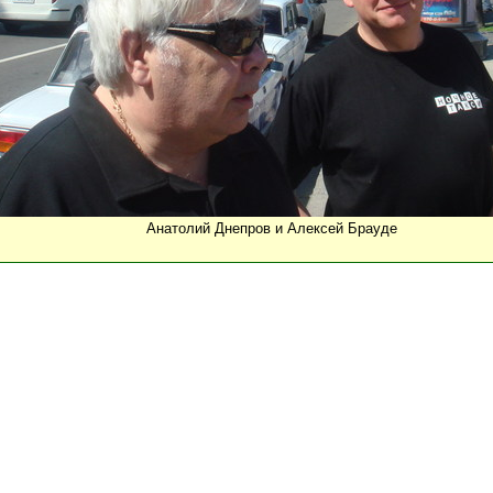
Анатолий Днепров и Алексей Брауде