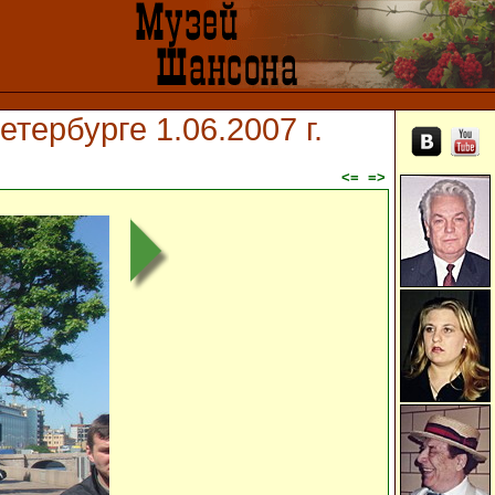
етербурге 1.06.2007 г.
<=
=>