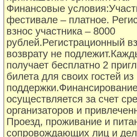
Финансовые условия:Участи
фестивале – платное. Рег
взнос участника – 8000
рублей.Регистрационный вз
возврату не подлежит.Кажд
получает бесплатно 2 приг
билета для своих гостей из
поддержки.Финансировани
осуществляется за счет ср
организаторов и привлечен
Проезд, проживание и пита
сопровождающих лиц и дел