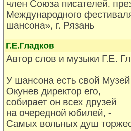
член Союза писателей, пре
Международного фестивал
шансона», г. Рязань
Г.Е.Гладков
Автор слов и музыки Г.Е. Гл
У шансона есть свой Музей
Окунев директор его,
собирает он всех друзей
на очередной юбилей, -
Самых вольных душ торжес