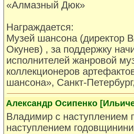
«Алмазный Дюк»
Награждается:
Музей шансона (директор 
Окунев) , за поддержку на
исполнителей жанровой му
коллекционеров артефактов
шансона», Санкт-Петербург,
Александр Осипенко [Ильиче
Владимир с наступлением 
наступлением годовщинин