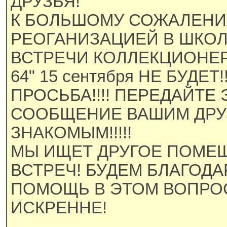
ДРУЗЬЯ!
К БОЛЬШОМУ СОЖАЛЕНИЮ
РЕОГАНИЗАЦИЕЙ В ШКОЛ
ВСТРЕЧИ КОЛЛЕКЦИОНЕРОВ
64" 15 сентября НЕ БУДЕТ!!!
ПРОСЬБА!!!! ПЕРЕДАЙТЕ 
СООБЩЕНИЕ ВАШИМ ДРУ
ЗНАКОМЫМ!!!!!
МЫ ИЩЕТ ДРУГОЕ ПОМЕ
ВСТРЕЧ! БУДЕМ БЛАГОДА
ПОМОЩЬ В ЭТОМ ВОПРО
ИСКРЕННЕ!