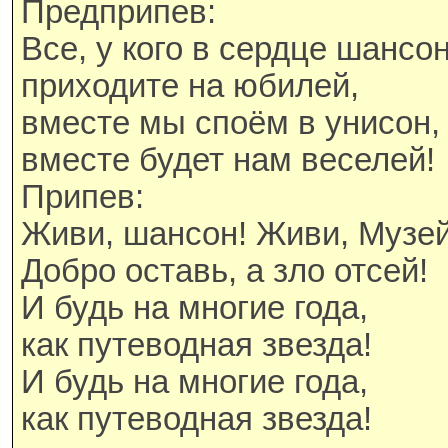
Предприпев:
Все, у кого в сердце шансо
приходите на юбилей,
вместе мы споём в унисон,
вместе будет нам веселей!
Припев:
Живи, шансон! Живи, Музей
Добро оставь, а зло отсей!
И будь на многие года,
как путеводная звезда!
И будь на многие года,
как путеводная звезда!