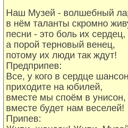
Наш Музей - волшебный ла
в нём таланты скромно жив
песни - это боль их сердец,
а порой терновый венец,
потому их люди так ждут!
Предприпев:
Все, у кого в сердце шансо
приходите на юбилей,
вместе мы споём в унисон,
вместе будет нам веселей!
Припев: