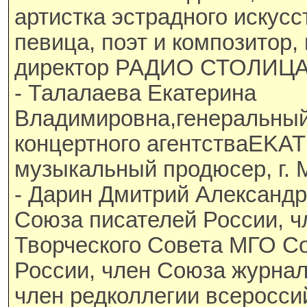
артистка эстрадного искусс
певица, поэт и композитор
директор РАДИО СТОЛИЦА, 
- Талалаева Екатерина
Владимировна,генеральный
концертного агентстваEK
музыкальный продюсер, г. 
- Дарин Дмитрий Александр
Союза писателей России, 
Творческого Совета МГО С
России, член Союза журнал
член редколлегии всероссий