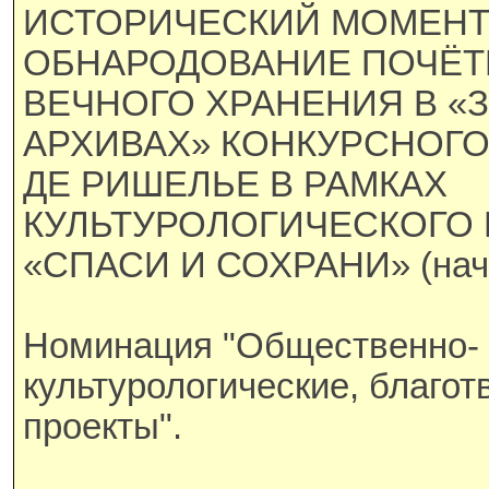
ИСТОРИЧЕСКИЙ МОМЕНТ
ОБНАРОДОВАНИЕ ПОЧЁТ
ВЕЧНОГО ХРАНЕНИЯ В «
АРХИВАХ» КОНКУРСНОГО
ДЕ РИШЕЛЬЕ В РАМКАХ
КУЛЬТУРОЛОГИЧЕСКОГО 
«СПАСИ И СОХРАНИ» (начал
Номинация "Общественно-
культурологические, благо
проекты".