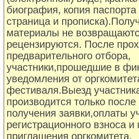
биография, копия паспорта 
страница и прописка).Полу
материалы не возвращаютс
рецензируются. После про
предварительного отбора,
участники,прошедшие в фи
уведомления от оргкомитет
фестиваля.Выезд участник
производится только после
получения заявки,оплаты у
регистрационного взноса и
приглашения оргкомитета.