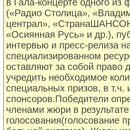
в Гала-концерте одного из
(«Радио Столица», «Влади
централ», «СтранаШАНСО
«Осиянная Русь» и др.), пу
интервью и пресс-релиза н
специализированном ресур
оставляют за собой право 
учредить необходимое коли
специальных призов, в т.ч. 
спонсоров.Победители опр
членами жюри в результате
голосования(голосование п