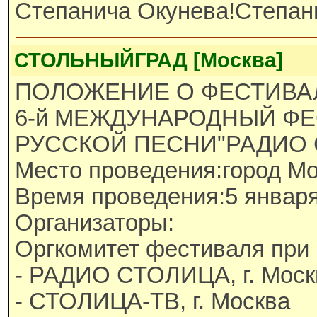
Степанича Окунева!Степан
СТОЛЬНЫЙГРАД [Москва]
ПОЛОЖЕНИЕ О ФЕСТИВА
6-й МЕЖДУНАРОДНЫЙ Ф
РУССКОЙ ПЕСНИ"РАДИО 
Место проведения:город М
Время проведения:5 января
Организаторы:
Оргкомитет фестиваля при 
- РАДИО СТОЛИЦА, г. Моск
- СТОЛИЦА-ТВ, г. Москва