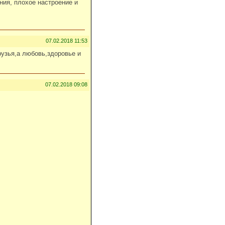
ния, плохое настроение и
07.02.2018 11:53
рузья,а любовь,здоровье и
07.02.2018 09:08