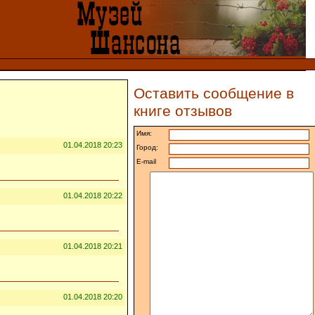
Оставить сообщение в
книге отзывов
Имя:
01.04.2018 20:23
Город:
E-mail
01.04.2018 20:22
01.04.2018 20:21
01.04.2018 20:20