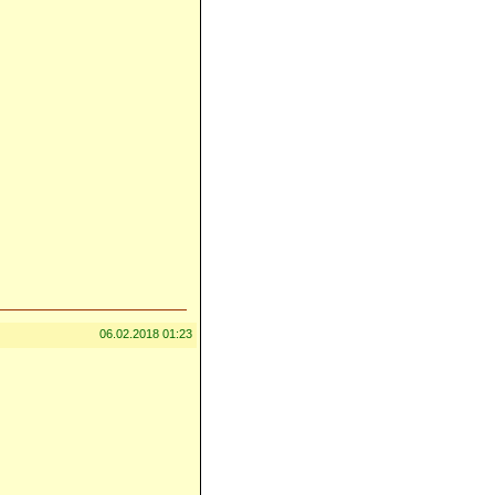
06.02.2018 01:23