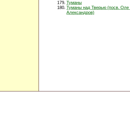
Туманы
Туманы над Тверью (посв. Оле
Александров)