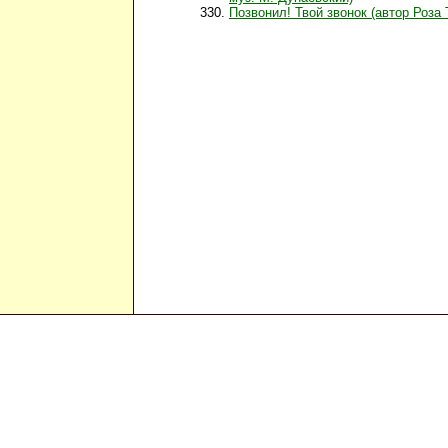
Позвонил! Твой звонок (автор Роза 