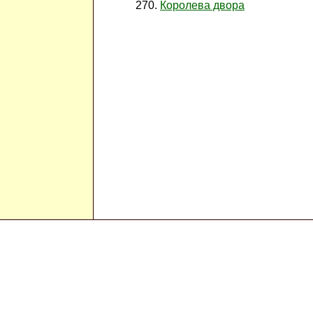
Королева двора