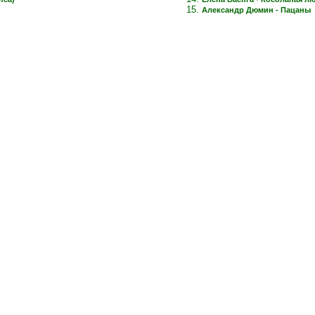
Александр Дюмин - Пацаны