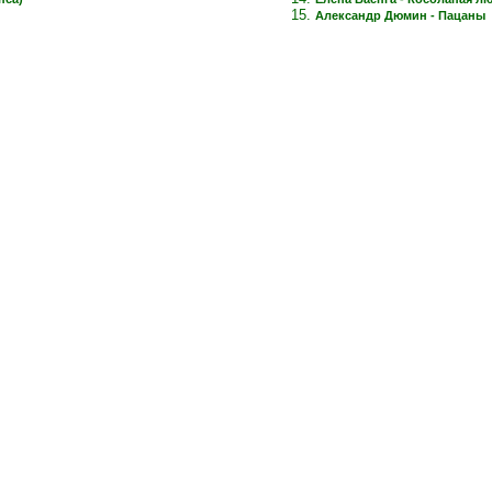
Александр Дюмин - Пацаны